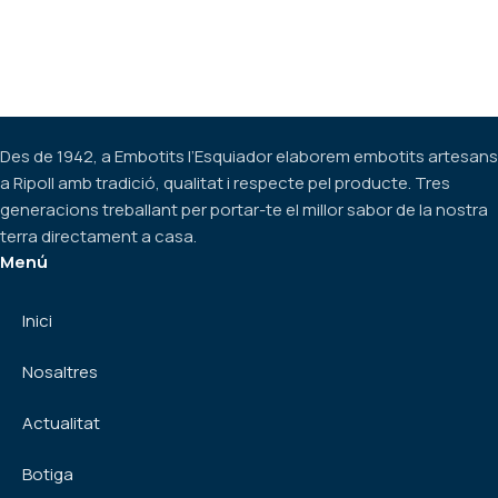
Des de 1942, a Embotits l’Esquiador elaborem embotits artesans
a Ripoll amb tradició, qualitat i respecte pel producte. Tres
generacions treballant per portar-te el millor sabor de la nostra
terra directament a casa.
Menú
Inici
Nosaltres
Actualitat
Botiga