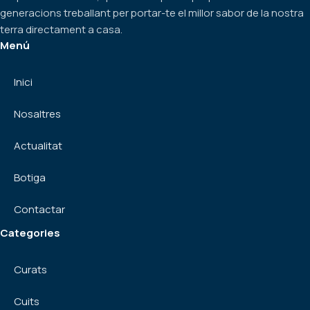
generacions treballant per portar-te el millor sabor de la nostra
terra directament a casa.
Menú
Inici
Nosaltres
Actualitat
Botiga
Contactar
Categories
Curats
Cuits